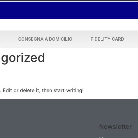
CONSEGNA A DOMICILIO
FIDELITY CARD
gorized
Edit or delete it, then start writing!
Newsletter