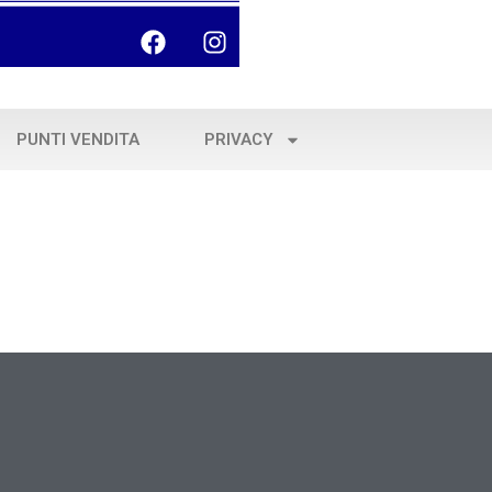
PUNTI VENDITA
PRIVACY